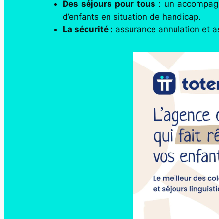
Des séjours pour tous
: un accompagne
d’enfants en situation de handicap.
La sécurité :
assurance annulation et as