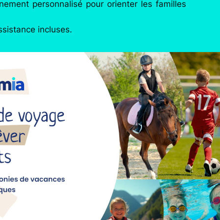
ment personnalisé pour orienter les familles
sistance incluses.