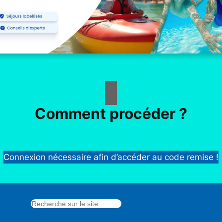
Comment procéder ?
Connexion nécessaire afin d’accéder au code remise !