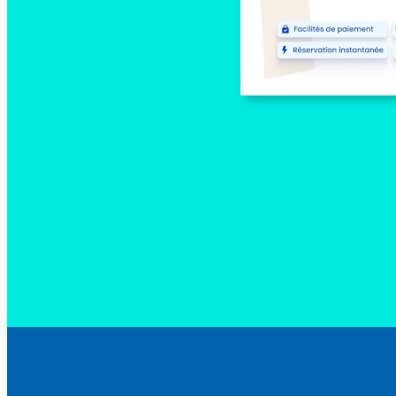
Rechercher