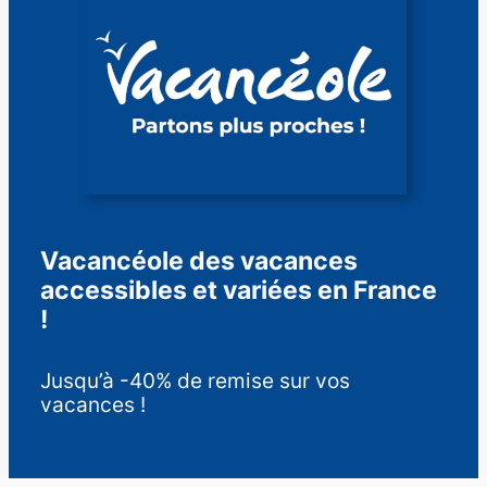
Vacancéole des vacances
accessibles et variées en France
!
Jusqu’à -40% de remise sur vos
vacances !