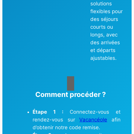
solutions
flexibles pour
des séjours
courts ou
longs, avec
des arrivées
et départs
ajustables.
Comment procéder ?
Étape 1 :
Connectez-vous et
rendez-vous sur
Vacancéole
afin
d’obtenir notre code remise.