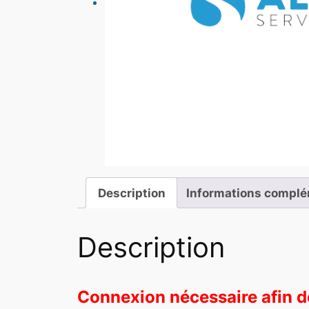
Description
Informations complé
Description
Connexion nécessaire afin de