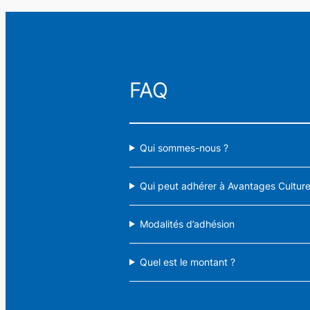
Rechercher
FAQ
Qui sommes-nous ?
Qui peut adhérer à Avantages Culture 
Modalités d’adhésion
Quel est le montant ?