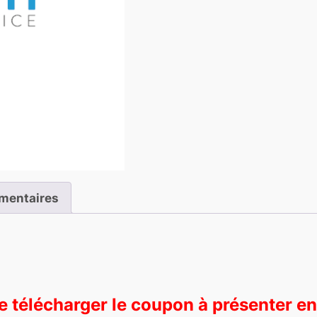
mentaires
 télécharger le coupon à présenter en 