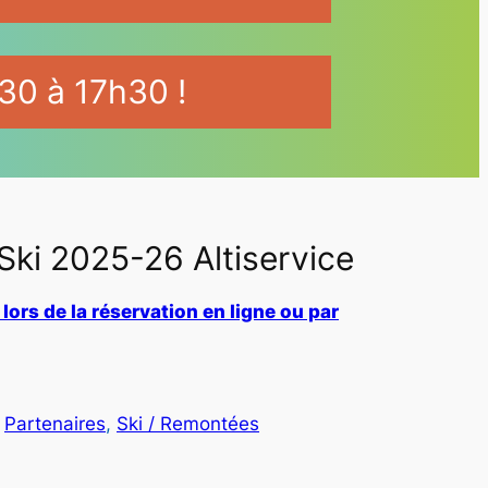
30 à 17h30 !
Ski 2025-26 Altiservice
lors de la réservation en ligne ou par
 
Partenaires
, 
Ski / Remontées