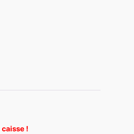
caisse !