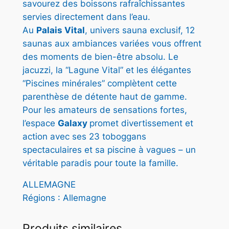
savourez des boissons rafraîchissantes
servies directement dans l’eau.
Au
Palais Vital
, univers sauna exclusif, 12
saunas aux ambiances variées vous offrent
des moments de bien-être absolu. Le
jacuzzi, la “Lagune Vital” et les élégantes
“Piscines minérales” complètent cette
parenthèse de détente haut de gamme.
Pour les amateurs de sensations fortes,
l’espace
Galaxy
promet divertissement et
action avec ses 23 toboggans
spectaculaires et sa piscine à vagues – un
véritable paradis pour toute la famille.
ALLEMAGNE
Régions : Allemagne
Produits similaires