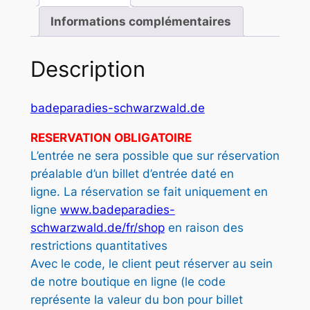
5
Informations complémentaires
0
Description
€
badeparadies-schwarzwald.de
RESERVATION OBLIGATOIRE
L’entrée ne sera possible que sur réservation
préalable d’un billet d’entrée daté en
ligne. La réservation se fait uniquement en
ligne
www.badeparadies-
schwarzwald.de/fr/shop
en raison des
restrictions quantitatives
Avec le code, le client peut réserver au sein
de notre boutique en ligne (le code
représente la valeur du bon pour billet