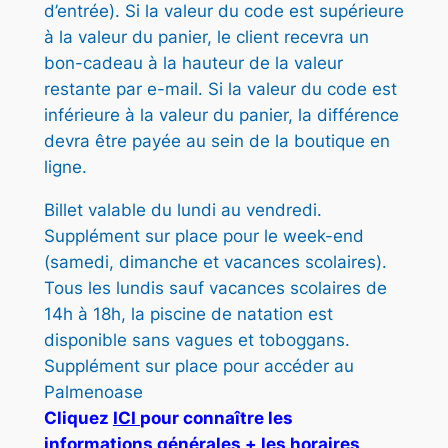
d’entrée). Si la valeur du code est supérieure
à la valeur du panier, le client recevra un
bon-cadeau à la hauteur de la valeur
restante par e-mail. Si la valeur du code est
inférieure à la valeur du panier, la différence
devra être payée au sein de la boutique en
ligne.
Billet valable du lundi au vendredi.
Supplément sur place pour le week-end
(samedi, dimanche et vacances scolaires).
Tous les lundis sauf vacances scolaires de
14h à 18h, la piscine de natation est
disponible sans vagues et toboggans.
Supplément sur place pour accéder au
Palmenoase
Cliquez
ICI
pour connaître les
informations générales + les horaires