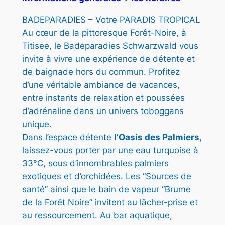
BADEPARADIES – Votre PARADIS TROPICAL
Au cœur de la pittoresque Forêt-Noire, à
Titisee, le Badeparadies Schwarzwald vous
invite à vivre une expérience de détente et
de baignade hors du commun. Profitez
d’une véritable ambiance de vacances,
entre instants de relaxation et poussées
d’adrénaline dans un univers toboggans
unique.
Dans l’espace détente
l’Oasis des Palmiers
,
laissez-vous porter par une eau turquoise à
33°C, sous d’innombrables palmiers
exotiques et d’orchidées. Les “Sources de
santé” ainsi que le bain de vapeur “Brume
de la Forêt Noire” invitent au lâcher-prise et
au ressourcement. Au bar aquatique,