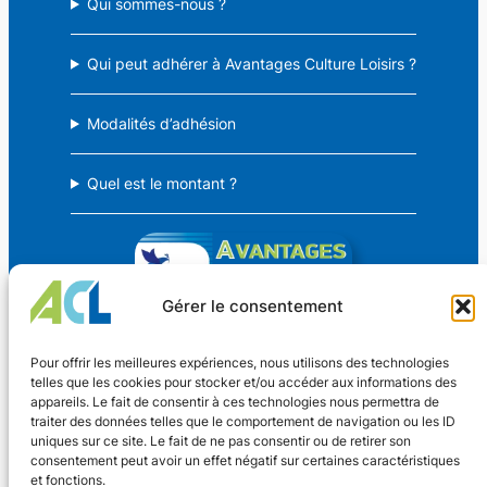
Qui sommes-nous ?
Qui peut adhérer à Avantages Culture Loisirs ?
Modalités d’adhésion
Quel est le montant ?
Gérer le consentement
Avantages Culture Loisirs
Pour offrir les meilleures expériences, nous utilisons des technologies
telles que les cookies pour stocker et/ou accéder aux informations des
appareils. Le fait de consentir à ces technologies nous permettra de
Des avantages CSE pour TOUS !
traiter des données telles que le comportement de navigation ou les ID
uniques sur ce site. Le fait de ne pas consentir ou de retirer son
consentement peut avoir un effet négatif sur certaines caractéristiques
Coordonnées
et fonctions.