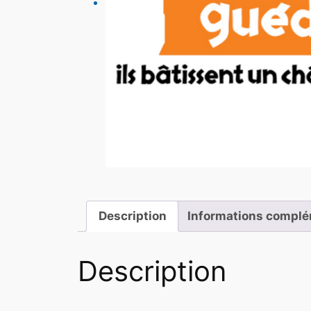
Description
Informations complé
Description