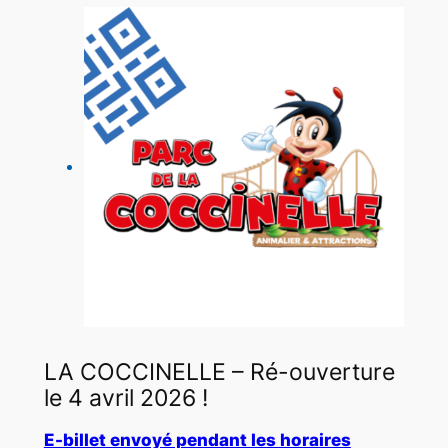
LA COCCINELLE – Ré-ouverture
le 4 avril 2026 !
E-billet envoyé pendant les horaires