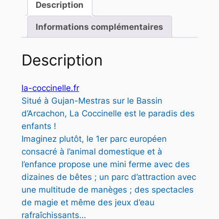
Description
Informations complémentaires
Description
la-coccinelle.fr
Situé à Gujan-Mestras sur le Bassin
d’Arcachon, La Coccinelle est le paradis des
enfants !
Imaginez plutôt, le 1er parc européen
consacré à l’animal domestique et à
l’enfance propose une mini ferme avec des
dizaines de bêtes ; un parc d’attraction avec
une multitude de manèges ; des spectacles
de magie et même des jeux d’eau
rafraîchissants…