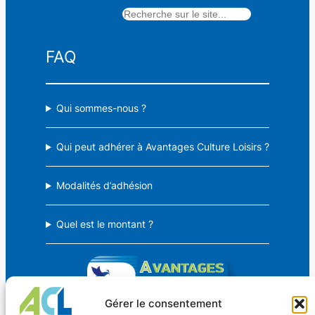
24,00 €.
20,00 €.
Rechercher
FAQ
Qui sommes-nous ?
Qui peut adhérer à Avantages Culture Loisirs ?
Modalités d’adhésion
Quel est le montant ?
Gérer le consentement