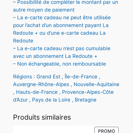
– Possibilité de compléter le montant par un
autre moyen de paiement
– La e-carte cadeau ne peut être utilisée
pour l’achat d’un abonnement payant La
Redoute + ou d’une e-carte cadeau La
Redoute
– La e-carte cadeau n’est pas cumulable
avec un abonnement La Redoute +
– Non échangeable, non remboursable
Régions : Grand Est
,
Île-de-France
,
Auvergne-Rhône-Alpes
,
Nouvelle-Aquitaine
,
Hauts-de-France
,
Provence-Alpes-Côte
d’Azur
,
Pays de la Loire
,
Bretagne
Produits similaires
PRODUI
PROMO