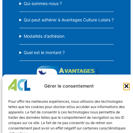
Qui sommes-nous ?
Qui peut adhérer à Avantages Culture Loisirs ?
Modalités d’adhésion
Quel est le montant ?
Gérer le consentement
Avantages Culture Loisirs
Pour offrir les meilleures expériences, nous utilisons des technologies
telles que les cookies pour stocker et/ou accéder aux informations des
appareils. Le fait de consentir à ces technologies nous permettra de
Des avantages CSE pour TOUS !
traiter des données telles que le comportement de navigation ou les ID
uniques sur ce site. Le fait de ne pas consentir ou de retirer son
consentement peut avoir un effet négatif sur certaines caractéristiques
Coordonnées