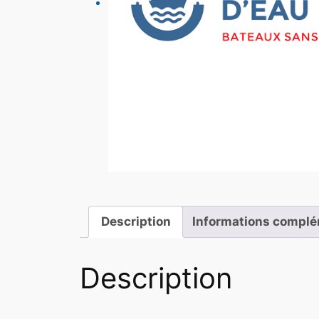
Description
Informations complé
Description