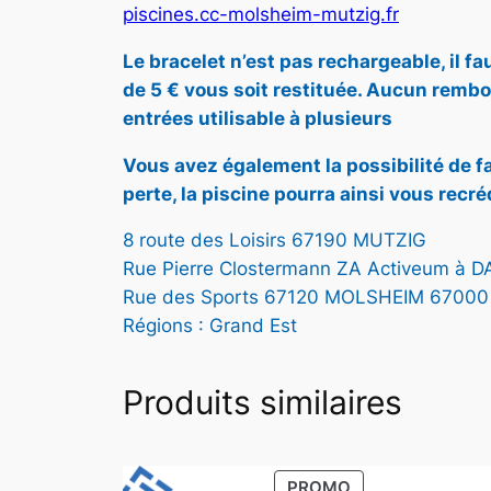
piscines.cc-molsheim-mutzig.fr
Le bracelet n’est pas rechargeable, il f
de 5 € vous soit restituée. Aucun rembou
entrées utilisable à plusieurs
Vous avez également la possibilité de fa
perte, la piscine pourra ainsi vous recré
8 route des Loisirs 67190 MUTZIG
Rue Pierre Clostermann ZA Activeum à 
Rue des Sports 67120 MOLSHEIM 67000
Régions : Grand Est
Produits similaires
PRODUIT
PROMO