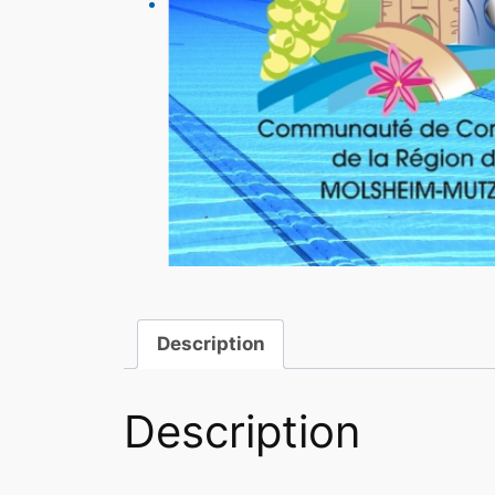
Description
Description