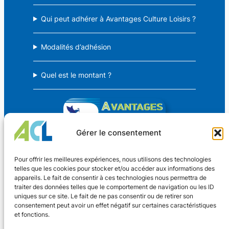
Qui peut adhérer à Avantages Culture Loisirs ?
Modalités d’adhésion
Quel est le montant ?
Gérer le consentement
Avantages Culture Loisirs
Pour offrir les meilleures expériences, nous utilisons des technologies
telles que les cookies pour stocker et/ou accéder aux informations des
appareils. Le fait de consentir à ces technologies nous permettra de
Des avantages CSE pour TOUS !
traiter des données telles que le comportement de navigation ou les ID
uniques sur ce site. Le fait de ne pas consentir ou de retirer son
consentement peut avoir un effet négatif sur certaines caractéristiques
Coordonnées
et fonctions.
Nouveaux Horaires