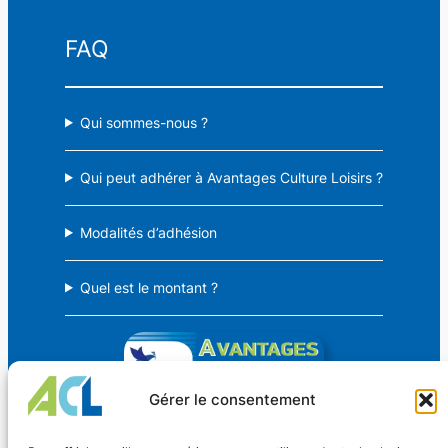
FAQ
Qui sommes-nous ?
Qui peut adhérer à Avantages Culture Loisirs ?
Modalités d’adhésion
Quel est le montant ?
Gérer le consentement