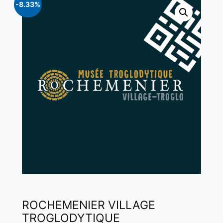
-8.33%
ROCHEMENIER VILLAGE
TROGLODYTIQUE