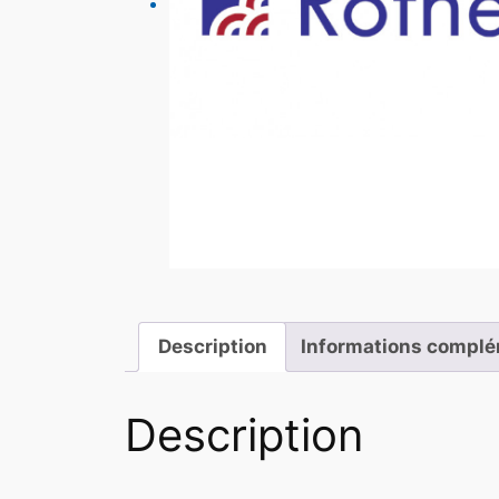
Description
Informations complé
Description