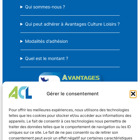
Qui sommes-nous ?
Qui peut adhérer à Avantages Culture Loisirs ?
Modalités d’adhésion
Quel est le montant ?
Gérer le consentement
Avantages Culture Loisirs
Pour offrir les meilleures expériences, nous utilisons des technologies
telles que les cookies pour stocker et/ou accéder aux informations des
appareils. Le fait de consentir à ces technologies nous permettra de
Des avantages CSE pour TOUS !
traiter des données telles que le comportement de navigation ou les ID
uniques sur ce site. Le fait de ne pas consentir ou de retirer son
consentement peut avoir un effet négatif sur certaines caractéristiques