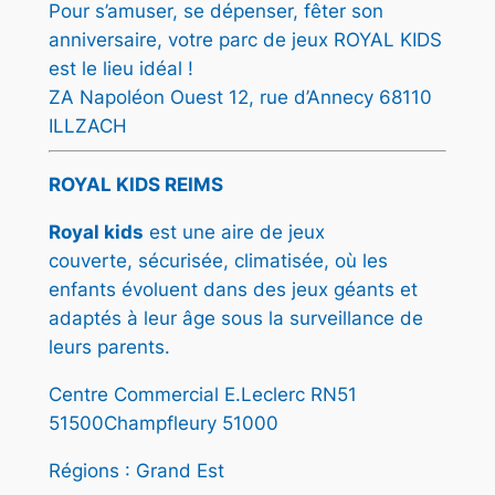
Pour s’amuser, se dépenser, fêter son
anniversaire, votre parc de jeux ROYAL KIDS
est le lieu idéal !
ZA Napoléon Ouest 12, rue d’Annecy 68110
ILLZACH
ROYAL KIDS REIMS
Royal kids
est une aire de jeux
couverte, sécurisée, climatisée, où les
enfants évoluent dans des jeux géants et
adaptés à leur âge sous la surveillance de
leurs parents.
Centre Commercial E.Leclerc RN51
51500Champfleury 51000
Régions : Grand Est