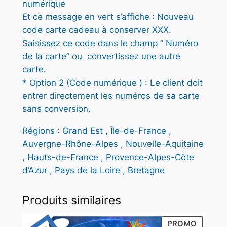
numérique
Et ce message en vert s’affiche : Nouveau
code carte cadeau à conserver XXX.
Saisissez ce code dans le champ ” Numéro
de la carte” ou convertissez une autre
carte.
* Option 2 (Code numérique ) : Le client doit
entrer directement les numéros de sa carte
sans conversion.
Régions : Grand Est , Île-de-France ,
Auvergne-Rhône-Alpes , Nouvelle-Aquitaine
, Hauts-de-France , Provence-Alpes-Côte
d’Azur , Pays de la Loire , Bretagne
Produits similaires
PRODUI
PROMO