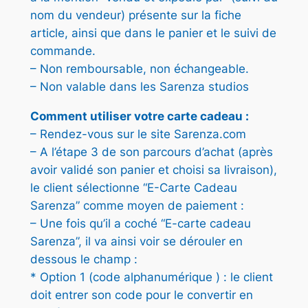
€
nom du vendeur) présente sur la fiche
.
article, ainsi que dans le panier et le suivi de
commande.
– Non remboursable, non échangeable.
– Non valable dans les Sarenza studios
Comment utiliser votre carte cadeau :
– Rendez-vous sur le site Sarenza.com
– A l’étape 3 de son parcours d’achat (après
avoir validé son panier et choisi sa livraison),
le client sélectionne “E-Carte Cadeau
Sarenza” comme moyen de paiement :
– ‎Une fois qu’il a coché “E-carte cadeau
Sarenza”, il va ainsi voir se dérouler en
dessous le champ :
* Option 1 (code alphanumérique ) : le client
doit entrer son code pour le convertir en