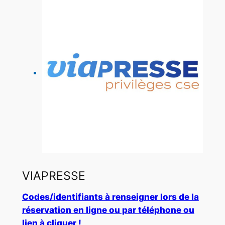
VIAPRESSE
Codes/identifiants à renseigner lors de la
réservation en ligne ou par téléphone ou
lien à cliquer !