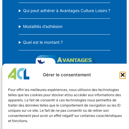
Qui peut adhérer à Avantages Culture Loisirs ?
Modalités d’adhésion
Quel est le montant ?
Gérer le consentement
Avantages Culture Loisirs
Pour offrir les meilleures expériences, nous utilisons des technologies
telles que les cookies pour stocker et/ou accéder aux informations des
appareils. Le fait de consentir à ces technologies nous permettra de
Des avantages CSE pour TOUS !
traiter des données telles que le comportement de navigation ou les ID
uniques sur ce site. Le fait de ne pas consentir ou de retirer son
consentement peut avoir un effet négatif sur certaines caractéristiques
Coordonnées
et fonctions.
Nouveaux Horaires