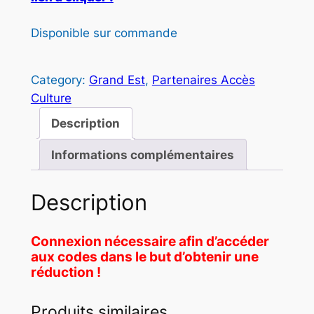
Disponible sur commande
Category:
Grand Est
, 
Partenaires Accès
Culture
Description
Informations complémentaires
Description
Connexion nécessaire afin d’accéder
aux codes dans le but d’obtenir une
réduction !
Produits similaires