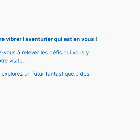
 vibrer l’aventurier qui est en vous !
vous à relever les défis qui vous y
re visite.
t explorez un futur fantastique… des