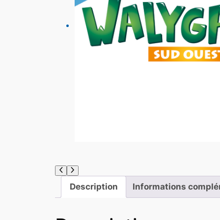
Description
Informations complé