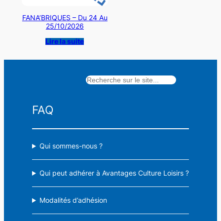
FANA’BRIQUES – Du 24 Au
25/10/2026
Lire la suite
Rechercher
FAQ
Qui sommes-nous ?
Qui peut adhérer à Avantages Culture Loisirs ?
Modalités d’adhésion