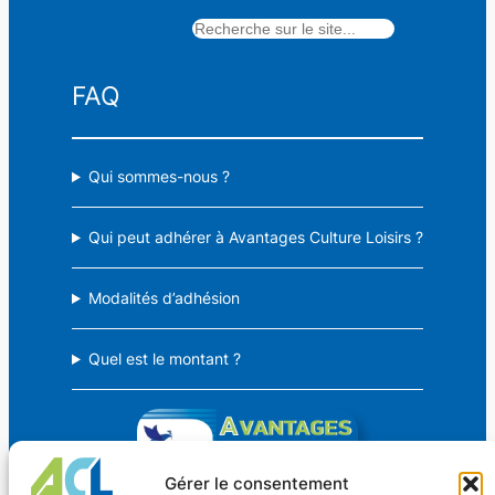
Rechercher
FAQ
Qui sommes-nous ?
Qui peut adhérer à Avantages Culture Loisirs ?
Modalités d’adhésion
Quel est le montant ?
Gérer le consentement