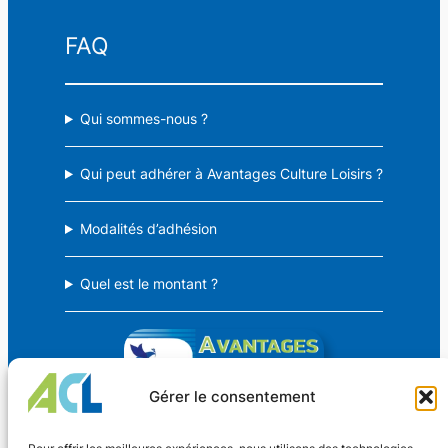
FAQ
Qui sommes-nous ?
Qui peut adhérer à Avantages Culture Loisirs ?
Modalités d’adhésion
Quel est le montant ?
Gérer le consentement
Avantages Culture Loisirs