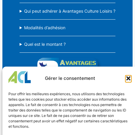
Qui peut adhérer à Avantages Culture Loisirs ?
Modalités d’adhésion
Quel est le montant ?
Gérer le consentement
Avantages Culture Loisirs
Pour offrir les meilleures expériences, nous utilisons des technologies
telles que les cookies pour stocker et/ou accéder aux informations des
appareils. Le fait de consentir à ces technologies nous permettra de
Des avantages CSE pour TOUS !
traiter des données telles que le comportement de navigation ou les ID
uniques sur ce site. Le fait de ne pas consentir ou de retirer son
consentement peut avoir un effet négatif sur certaines caractéristiques
Coordonnées
et fonctions.
Nouveaux Horaires