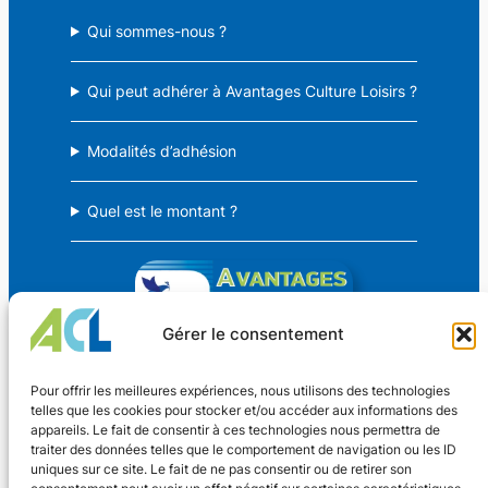
Qui sommes-nous ?
Qui peut adhérer à Avantages Culture Loisirs ?
Modalités d’adhésion
Quel est le montant ?
Gérer le consentement
Avantages Culture Loisirs
Pour offrir les meilleures expériences, nous utilisons des technologies
telles que les cookies pour stocker et/ou accéder aux informations des
appareils. Le fait de consentir à ces technologies nous permettra de
Des avantages CSE pour TOUS !
traiter des données telles que le comportement de navigation ou les ID
uniques sur ce site. Le fait de ne pas consentir ou de retirer son