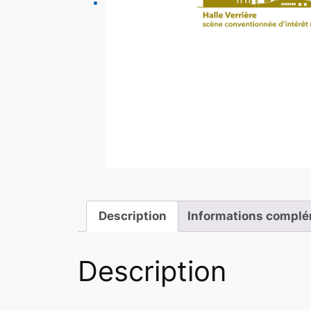
Description
Informations complé
Description