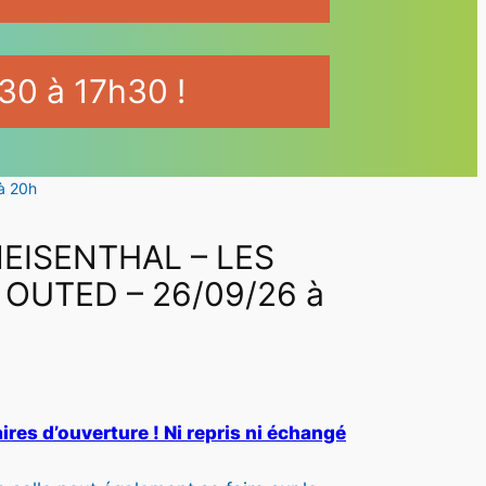
30 à 17h30 !
à 20h
EISENTHAL – LES
 OUTED – 26/09/26 à
ires d’ouverture ! Ni repris ni échangé