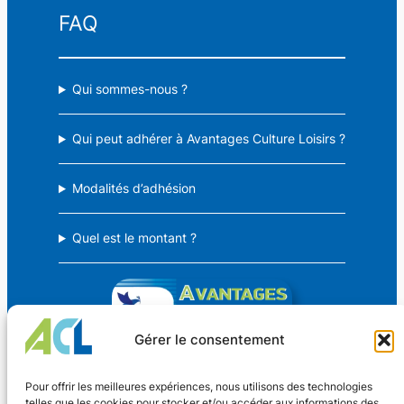
FAQ
Qui sommes-nous ?
Qui peut adhérer à Avantages Culture Loisirs ?
Modalités d’adhésion
Quel est le montant ?
Gérer le consentement
Avantages Culture Loisirs
Pour offrir les meilleures expériences, nous utilisons des technologies
telles que les cookies pour stocker et/ou accéder aux informations des