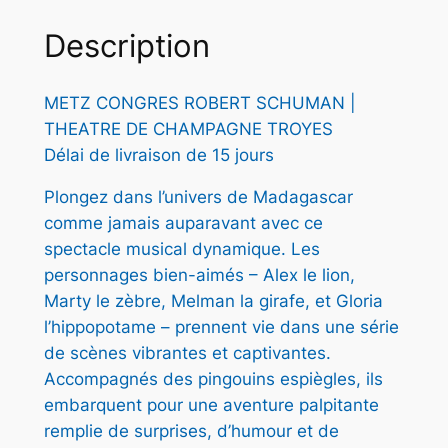
Description
€
METZ CONGRES ROBERT SCHUMAN |
THEATRE DE CHAMPAGNE TROYES
Délai de livraison de 15 jours
Plongez dans l’univers de Madagascar
comme jamais auparavant avec ce
spectacle musical dynamique. Les
personnages bien-aimés – Alex le lion,
Marty le zèbre, Melman la girafe, et Gloria
l’hippopotame – prennent vie dans une série
de scènes vibrantes et captivantes.
Accompagnés des pingouins espiègles, ils
embarquent pour une aventure palpitante
remplie de surprises, d’humour et de