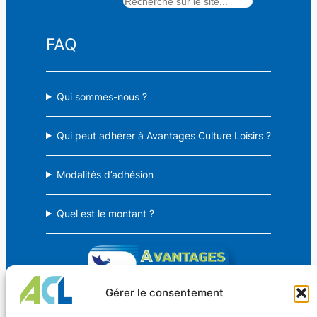
Rechercher
103,00 €
FAQ
Qui sommes-nous ?
Qui peut adhérer à Avantages Culture Loisirs ?
Modalités d’adhésion
Quel est le montant ?
Gérer le consentement