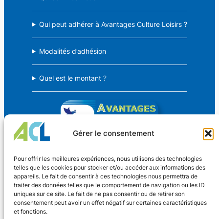
Qui peut adhérer à Avantages Culture Loisirs ?
Modalités d’adhésion
Quel est le montant ?
Gérer le consentement
Avantages Culture Loisirs
Pour offrir les meilleures expériences, nous utilisons des technologies
telles que les cookies pour stocker et/ou accéder aux informations des
appareils. Le fait de consentir à ces technologies nous permettra de
Des avantages CSE pour TOUS !
traiter des données telles que le comportement de navigation ou les ID
uniques sur ce site. Le fait de ne pas consentir ou de retirer son
consentement peut avoir un effet négatif sur certaines caractéristiques
Coordonnées
et fonctions.