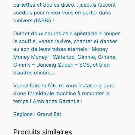
paillettes et boules disco… jusqu’à l’accent
suédois pour mieux vous emporter dans
l’univers d’ABBA !
Durant deux heures d’un spectacle à couper
le souffle, venez revivre, chanter et danser
au son de leurs tubes éternels : Money
Money Money – Waterloo, Gimme, Gimme,
Gimme – Dancing Queen – SOS, et bien
d’autres encore…
Venez faire la fête et vous installer à bord
d’une formidable machine à remonter le
temps ! Ambiance Garantie !
Régions : Grand Est
Produits similaires