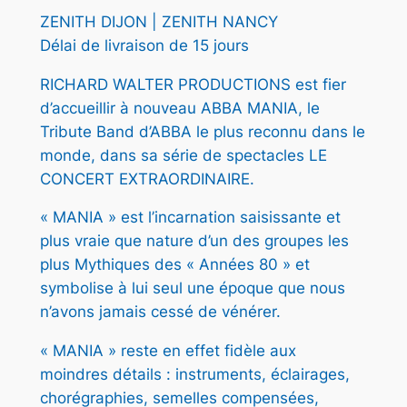
0
ZENITH DIJON | ZENITH NANCY
Délai de livraison de 15 jours
€
RICHARD WALTER PRODUCTIONS est fier
d’accueillir à nouveau ABBA MANIA, le
Tribute Band d’ABBA le plus reconnu dans le
monde, dans sa série de spectacles LE
CONCERT EXTRAORDINAIRE.
« MANIA » est l’incarnation saisissante et
plus vraie que nature d’un des groupes les
plus Mythiques des « Années 80 » et
symbolise à lui seul une époque que nous
n’avons jamais cessé de vénérer.
« MANIA » reste en effet fidèle aux
moindres détails : instruments, éclairages,
chorégraphies, semelles compensées,