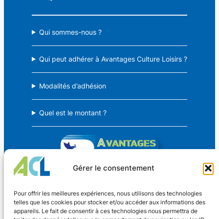
Qui sommes-nous ?
Qui peut adhérer à Avantages Culture Loisirs ?
Modalités d’adhésion
Quel est le montant ?
Gérer le consentement
Avantages Culture Loisirs
Pour offrir les meilleures expériences, nous utilisons des technologies
telles que les cookies pour stocker et/ou accéder aux informations des
appareils. Le fait de consentir à ces technologies nous permettra de
Des avantages CSE pour TOUS !