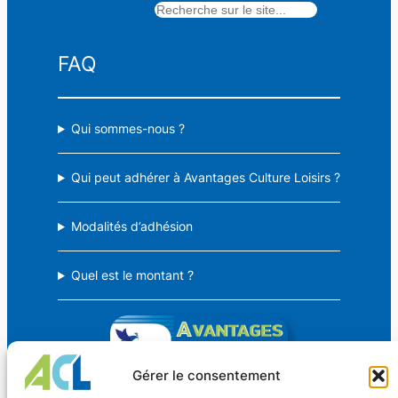
Rechercher
15,50 €
FAQ
Qui sommes-nous ?
Qui peut adhérer à Avantages Culture Loisirs ?
Modalités d’adhésion
Quel est le montant ?
Gérer le consentement