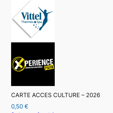
CARTE ACCES CULTURE – 2026
0,50
€